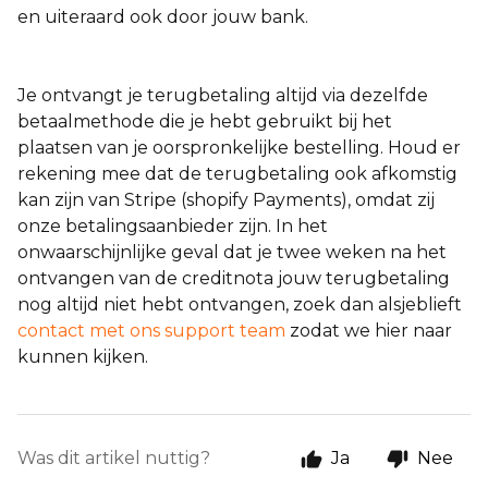
en uiteraard ook door jouw bank.
Je ontvangt je terugbetaling altijd via dezelfde
betaalmethode die je hebt gebruikt bij het
plaatsen van je oorspronkelijke bestelling. Houd er
rekening mee dat de terugbetaling ook afkomstig
kan zijn van Stripe (shopify Payments), omdat zij
onze betalingsaanbieder zijn. In het
onwaarschijnlijke geval dat je twee weken na het
ontvangen van de creditnota jouw terugbetaling
nog altijd niet hebt ontvangen, zoek dan alsjeblieft
contact met ons support team
zodat we hier naar
kunnen kijken.
Was dit artikel nuttig?
Ja
Nee