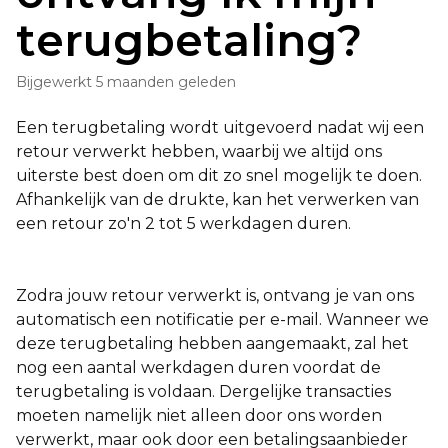
terugbetaling?
Bijgewerkt
5 maanden geleden
Een terugbetaling wordt uitgevoerd nadat wij een
retour verwerkt hebben, waarbij we altijd ons
uiterste best doen om dit zo snel mogelijk te doen.
Afhankelijk van de drukte, kan het verwerken van
een retour zo'n 2 tot 5 werkdagen duren.
Zodra jouw retour verwerkt is, ontvang je van ons
automatisch een notificatie per e-mail. Wanneer we
deze terugbetaling hebben aangemaakt, zal het
nog een aantal werkdagen duren voordat de
terugbetaling is voldaan. Dergelijke transacties
moeten namelijk niet alleen door ons worden
verwerkt, maar ook door een betalingsaanbieder