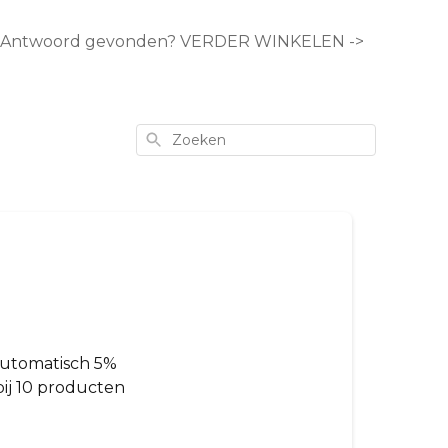
Antwoord gevonden? VERDER WINKELEN ->
Zoeken
 automatisch 5%
bij 10 producten