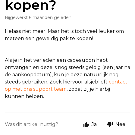
kopen?
Bijgewerkt
6 maanden geleden
Helaas niet meer. Maar het is toch veel leuker om
meteen een geweldig pak te kopen!
Als je in het verleden een cadeaubon hebt
ontvangen en deze is nog steeds geldig (een jaar na
de aankoopdatum), kun je deze natuurlijk nog
steeds gebruiken. Zoek hiervoor alsjeblieft
contact
op met ons support team
, zodat zij je hierbij
kunnen helpen.
Was dit artikel nuttig?
Ja
Nee