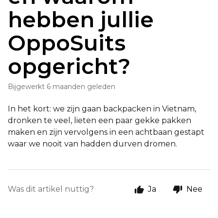
hebben jullie
OppoSuits
opgericht?
Bijgewerkt
6 maanden geleden
In het kort: we zijn gaan backpacken in Vietnam,
dronken te veel, lieten een paar gekke pakken
maken en zijn vervolgens in een achtbaan gestapt
waar we nooit van hadden durven dromen.
Was dit artikel nuttig?
Ja
Nee